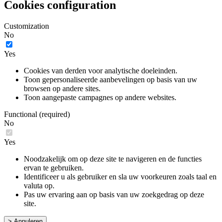
Cookies configuration
Customization
No
Yes
Cookies van derden voor analytische doeleinden.
Toon gepersonaliseerde aanbevelingen op basis van uw
browsen op andere sites.
Toon aangepaste campagnes op andere websites.
Functional (required)
No
Yes
Noodzakelijk om op deze site te navigeren en de functies
ervan te gebruiken.
Identificeer u als gebruiker en sla uw voorkeuren zoals taal en
valuta op.
Pas uw ervaring aan op basis van uw zoekgedrag op deze
site.
> Annuleren