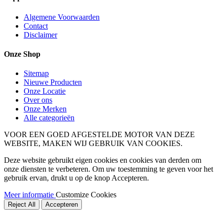
Algemene Voorwaarden
Contact
Disclaimer
Onze Shop
Sitemap
Nieuwe Producten
Onze Locatie
Over ons
Onze Merken
Alle categorieën
VOOR EEN GOED AFGESTELDE MOTOR VAN DEZE
WEBSITE, MAKEN WIJ GEBRUIK VAN COOKIES.
Deze website gebruikt eigen cookies en cookies van derden om
onze diensten te verbeteren. Om uw toestemming te geven voor het
gebruik ervan, drukt u op de knop Accepteren.
Meer informatie
Customize Cookies
Reject All
Accepteren