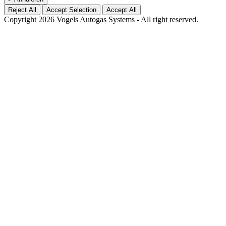
Reject All
Accept Selection
Accept All
Copyright 2026 Vogels Autogas Systems - All right reserved.