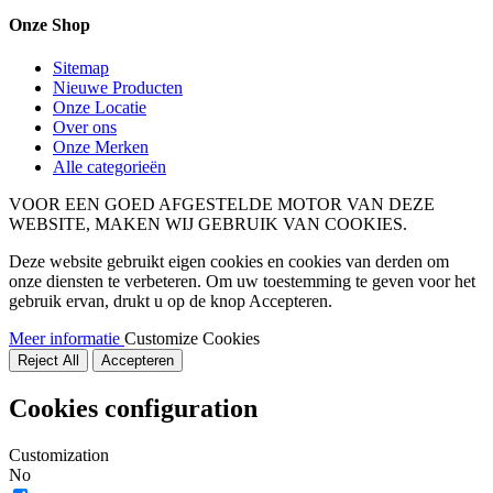
Onze Shop
Sitemap
Nieuwe Producten
Onze Locatie
Over ons
Onze Merken
Alle categorieën
VOOR EEN GOED AFGESTELDE MOTOR VAN DEZE
WEBSITE, MAKEN WIJ GEBRUIK VAN COOKIES.
Deze website gebruikt eigen cookies en cookies van derden om
onze diensten te verbeteren. Om uw toestemming te geven voor het
gebruik ervan, drukt u op de knop Accepteren.
Meer informatie
Customize Cookies
Reject All
Accepteren
Cookies configuration
Customization
No