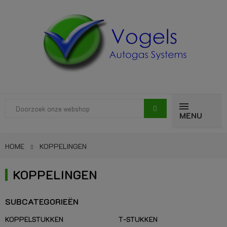
MENU
HOME
KOPPELINGEN
KOPPELINGEN
SUBCATEGORIEËN
KOPPELSTUKKEN
T-STUKKEN