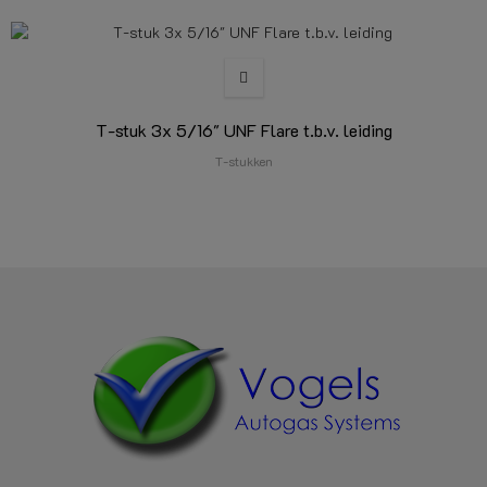
T-stuk 3x 5/16" UNF Flare t.b.v. leiding
T-stukken