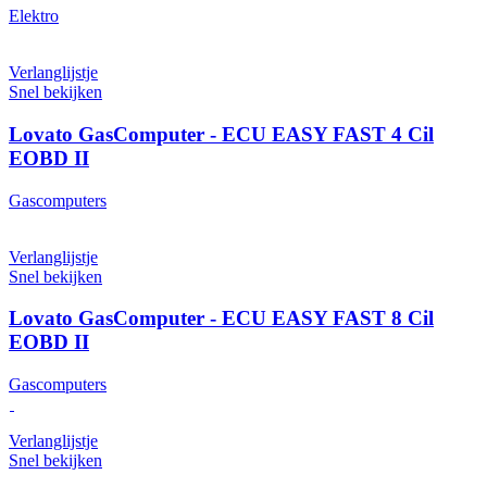
Elektro
Verlanglijstje
Snel bekijken
Lovato GasComputer - ECU EASY FAST 4 Cil
EOBD II
Gascomputers
Verlanglijstje
Snel bekijken
Lovato GasComputer - ECU EASY FAST 8 Cil
EOBD II
Gascomputers
Verlanglijstje
Snel bekijken