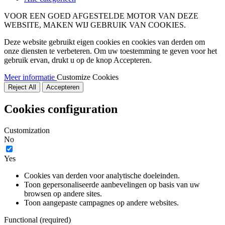
VOOR EEN GOED AFGESTELDE MOTOR VAN DEZE
WEBSITE, MAKEN WIJ GEBRUIK VAN COOKIES.
Deze website gebruikt eigen cookies en cookies van derden om
onze diensten te verbeteren. Om uw toestemming te geven voor het
gebruik ervan, drukt u op de knop Accepteren.
Meer informatie
Customize Cookies
Reject All
Accepteren
Cookies configuration
Customization
No
Yes
Cookies van derden voor analytische doeleinden.
Toon gepersonaliseerde aanbevelingen op basis van uw
browsen op andere sites.
Toon aangepaste campagnes op andere websites.
Functional (required)