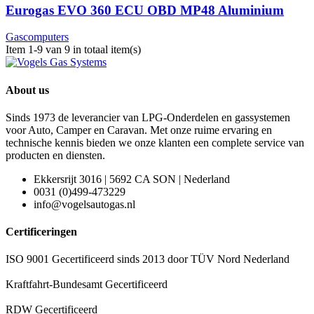
Eurogas EVO 360 ECU OBD MP48 Aluminium
Gascomputers
Item 1-9 van 9 in totaal item(s)
About us
Sinds 1973 de leverancier van LPG-Onderdelen en gassystemen
voor Auto, Camper en Caravan. Met onze ruime ervaring en
technische kennis bieden we onze klanten een complete service van
producten en diensten.
Ekkersrijt 3016 | 5692 CA SON | Nederland
0031 (0)499-473229
info@vogelsautogas.nl
Certificeringen
ISO 9001 Gecertificeerd sinds 2013 door TÜV Nord Nederland
Kraftfahrt-Bundesamt Gecertificeerd
RDW Gecertificeerd