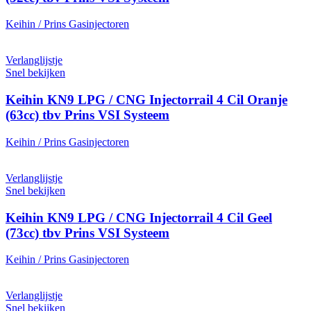
Keihin / Prins Gasinjectoren
Verlanglijstje
Snel bekijken
Keihin KN9 LPG / CNG Injectorrail 4 Cil Oranje
(63cc) tbv Prins VSI Systeem
Keihin / Prins Gasinjectoren
Verlanglijstje
Snel bekijken
Keihin KN9 LPG / CNG Injectorrail 4 Cil Geel
(73cc) tbv Prins VSI Systeem
Keihin / Prins Gasinjectoren
Verlanglijstje
Snel bekijken