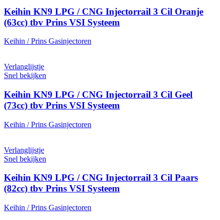
Keihin KN9 LPG / CNG Injectorrail 3 Cil Oranje
(63cc) tbv Prins VSI Systeem
Keihin / Prins Gasinjectoren
Verlanglijstje
Snel bekijken
Keihin KN9 LPG / CNG Injectorrail 3 Cil Geel
(73cc) tbv Prins VSI Systeem
Keihin / Prins Gasinjectoren
Verlanglijstje
Snel bekijken
Keihin KN9 LPG / CNG Injectorrail 3 Cil Paars
(82cc) tbv Prins VSI Systeem
Keihin / Prins Gasinjectoren