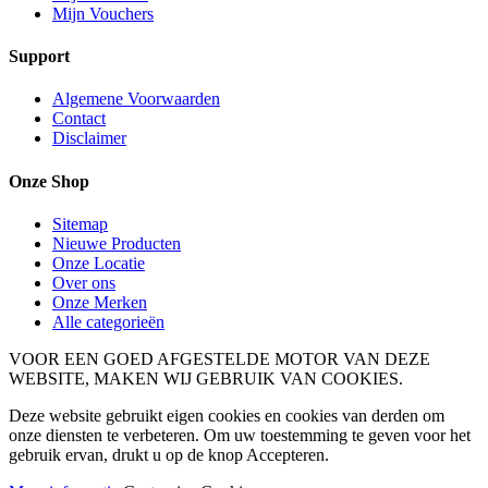
Mijn Vouchers
Support
Algemene Voorwaarden
Contact
Disclaimer
Onze Shop
Sitemap
Nieuwe Producten
Onze Locatie
Over ons
Onze Merken
Alle categorieën
VOOR EEN GOED AFGESTELDE MOTOR VAN DEZE
WEBSITE, MAKEN WIJ GEBRUIK VAN COOKIES.
Deze website gebruikt eigen cookies en cookies van derden om
onze diensten te verbeteren. Om uw toestemming te geven voor het
gebruik ervan, drukt u op de knop Accepteren.