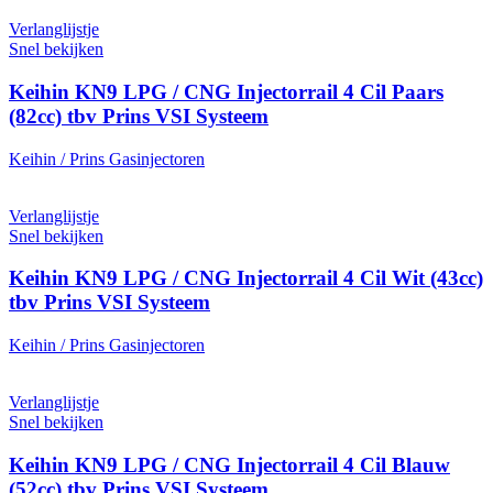
Verlanglijstje
Snel bekijken
Keihin KN9 LPG / CNG Injectorrail 4 Cil Paars
(82cc) tbv Prins VSI Systeem
Keihin / Prins Gasinjectoren
Verlanglijstje
Snel bekijken
Keihin KN9 LPG / CNG Injectorrail 4 Cil Wit (43cc)
tbv Prins VSI Systeem
Keihin / Prins Gasinjectoren
Verlanglijstje
Snel bekijken
Keihin KN9 LPG / CNG Injectorrail 4 Cil Blauw
(52cc) tbv Prins VSI Systeem