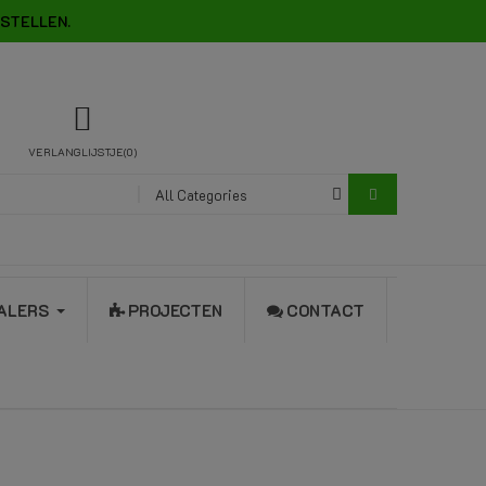
STELLEN.
VERLANGLIJSTJE
0
All Categories
ALERS
PROJECTEN
CONTACT