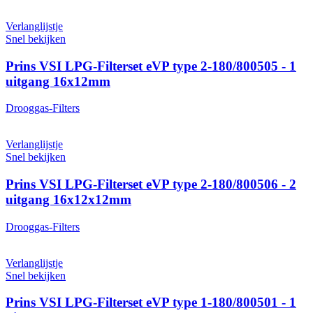
Verlanglijstje
Snel bekijken
Prins VSI LPG-Filterset eVP type 2-180/800505 - 1
uitgang 16x12mm
Drooggas-Filters
Verlanglijstje
Snel bekijken
Prins VSI LPG-Filterset eVP type 2-180/800506 - 2
uitgang 16x12x12mm
Drooggas-Filters
Verlanglijstje
Snel bekijken
Prins VSI LPG-Filterset eVP type 1-180/800501 - 1