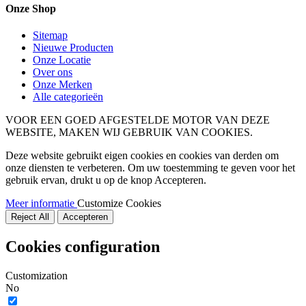
Onze Shop
Sitemap
Nieuwe Producten
Onze Locatie
Over ons
Onze Merken
Alle categorieën
VOOR EEN GOED AFGESTELDE MOTOR VAN DEZE
WEBSITE, MAKEN WIJ GEBRUIK VAN COOKIES.
Deze website gebruikt eigen cookies en cookies van derden om
onze diensten te verbeteren. Om uw toestemming te geven voor het
gebruik ervan, drukt u op de knop Accepteren.
Meer informatie
Customize Cookies
Reject All
Accepteren
Cookies configuration
Customization
No