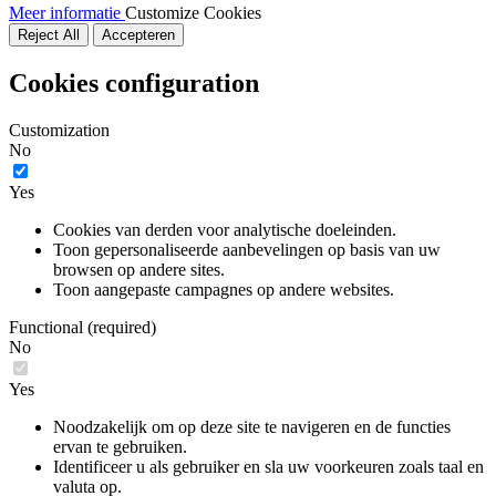
Meer informatie
Customize Cookies
Reject All
Accepteren
Cookies configuration
Customization
No
Yes
Cookies van derden voor analytische doeleinden.
Toon gepersonaliseerde aanbevelingen op basis van uw
browsen op andere sites.
Toon aangepaste campagnes op andere websites.
Functional (required)
No
Yes
Noodzakelijk om op deze site te navigeren en de functies
ervan te gebruiken.
Identificeer u als gebruiker en sla uw voorkeuren zoals taal en
valuta op.