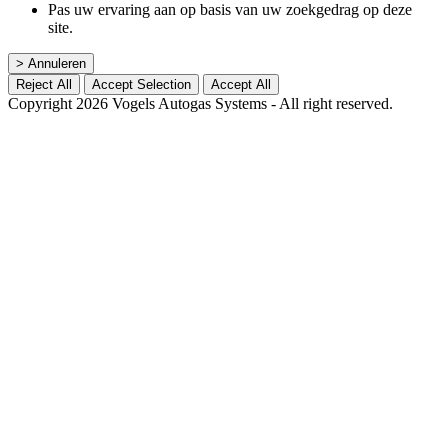
Pas uw ervaring aan op basis van uw zoekgedrag op deze
site.
> Annuleren
Reject All
Accept Selection
Accept All
Copyright 2026 Vogels Autogas Systems - All right reserved.