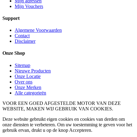
Mijn adressen
Mijn Vouchers
Support
Algemene Voorwaarden
Contact
Disclaimer
Onze Shop
Sitemap
Nieuwe Producten
Onze Locatie
Over ons
Onze Merken
Alle categorieën
VOOR EEN GOED AFGESTELDE MOTOR VAN DEZE
WEBSITE, MAKEN WIJ GEBRUIK VAN COOKIES.
Deze website gebruikt eigen cookies en cookies van derden om
onze diensten te verbeteren. Om uw toestemming te geven voor het
gebruik ervan, drukt u op de knop Accepteren.