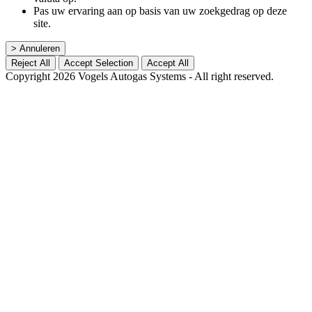
Pas uw ervaring aan op basis van uw zoekgedrag op deze
site.
> Annuleren
Reject All
Accept Selection
Accept All
Copyright 2026 Vogels Autogas Systems - All right reserved.