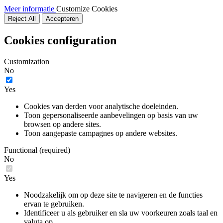
Meer informatie
Customize Cookies
Reject All
Accepteren
Cookies configuration
Customization
No
Yes
Cookies van derden voor analytische doeleinden.
Toon gepersonaliseerde aanbevelingen op basis van uw
browsen op andere sites.
Toon aangepaste campagnes op andere websites.
Functional (required)
No
Yes
Noodzakelijk om op deze site te navigeren en de functies
ervan te gebruiken.
Identificeer u als gebruiker en sla uw voorkeuren zoals taal en
valuta op.