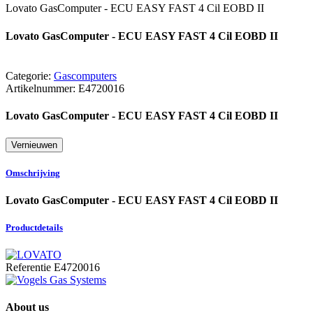
Lovato GasComputer - ECU EASY FAST 4 Cil EOBD II
Lovato GasComputer - ECU EASY FAST 4 Cil EOBD II
Categorie:
Gascomputers
Artikelnummer:
E4720016
Lovato GasComputer - ECU EASY FAST 4 Cil EOBD II
Omschrijving
Lovato GasComputer - ECU EASY FAST 4 Cil EOBD II
Productdetails
Referentie
E4720016
About us