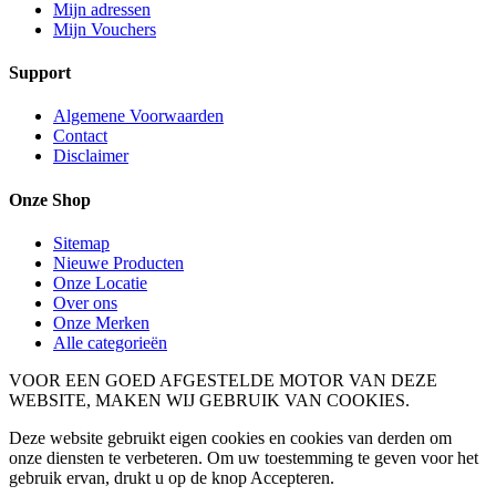
Mijn adressen
Mijn Vouchers
Support
Algemene Voorwaarden
Contact
Disclaimer
Onze Shop
Sitemap
Nieuwe Producten
Onze Locatie
Over ons
Onze Merken
Alle categorieën
VOOR EEN GOED AFGESTELDE MOTOR VAN DEZE
WEBSITE, MAKEN WIJ GEBRUIK VAN COOKIES.
Deze website gebruikt eigen cookies en cookies van derden om
onze diensten te verbeteren. Om uw toestemming te geven voor het
gebruik ervan, drukt u op de knop Accepteren.