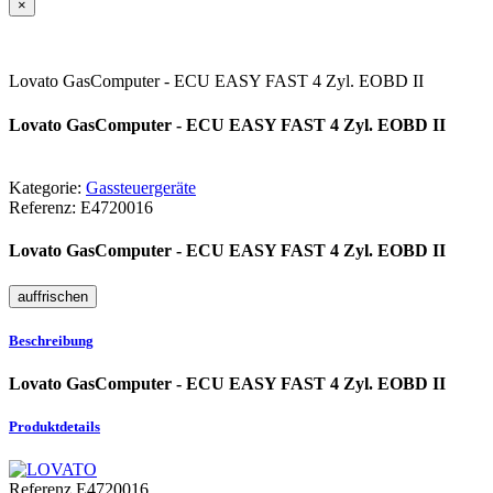
×
Lovato GasComputer - ECU EASY FAST 4 Zyl. EOBD II
Lovato GasComputer - ECU EASY FAST 4 Zyl. EOBD II
Kategorie:
Gassteuergeräte
Referenz:
E4720016
Lovato GasComputer - ECU EASY FAST 4 Zyl. EOBD II
Beschreibung
Lovato GasComputer - ECU EASY FAST 4 Zyl. EOBD II
Produktdetails
Referenz
E4720016