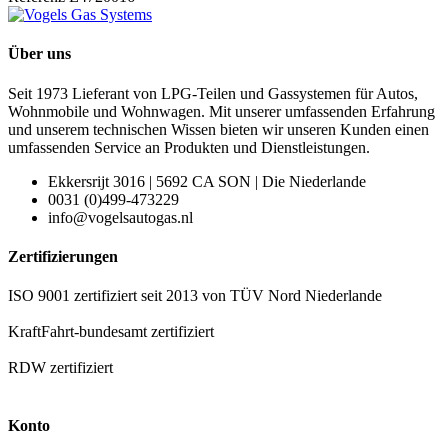
Über uns
Seit 1973 Lieferant von LPG-Teilen und Gassystemen für Autos,
Wohnmobile und Wohnwagen. Mit unserer umfassenden Erfahrung
und unserem technischen Wissen bieten wir unseren Kunden einen
umfassenden Service an Produkten und Dienstleistungen.
Ekkersrijt 3016 | 5692 CA SON | Die Niederlande
0031 (0)499-473229
info@vogelsautogas.nl
Zertifizierungen
ISO 9001 zertifiziert seit 2013 von TÜV Nord Niederlande
KraftFahrt-bundesamt zertifiziert
RDW zertifiziert
Konto