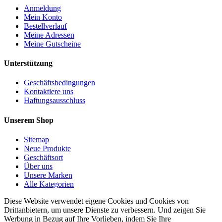
Anmeldung
Mein Konto
Bestellverlauf
Meine Adressen
Meine Gutscheine
Unterstützung
Geschäftsbedingungen
Kontaktiere uns
Haftungsausschluss
Unserem Shop
Sitemap
Neue Produkte
Geschäftsort
Über uns
Unsere Marken
Alle Kategorien
Diese Website verwendet eigene Cookies und Cookies von
Drittanbietern, um unsere Dienste zu verbessern. Und zeigen Sie
Werbung in Bezug auf Ihre Vorlieben, indem Sie Ihre