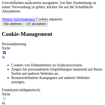
Gewohnheiten analysieren navigation. Um Ihre Zustimmung zu
seiner Verwendung zu geben, klicken Sie auf die Schaltfläche
Akzeptieren.
Weitere Informationen
Cookies anpassen
Alle ablehnen
Ich akzeptiere
Cookie-Management
Personalisierung
Nicht
Ja
Cookies von Drittanbietern zu Analysezwecken.
Zeigen Sie personalisierte Empfehlungen basierend auf Ihrem
Surfen auf anderen Websites an.
Benutzerdefinierte Kampagnen auf anderen Websites
anzeigen.
Funktional (obligatorisch)
Nicht
Ja