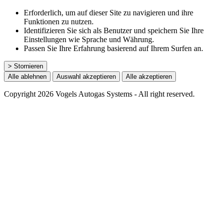
Erforderlich, um auf dieser Site zu navigieren und ihre
Funktionen zu nutzen.
Identifizieren Sie sich als Benutzer und speichern Sie Ihre
Einstellungen wie Sprache und Währung.
Passen Sie Ihre Erfahrung basierend auf Ihrem Surfen an.
> Stornieren
Alle ablehnen
Auswahl akzeptieren
Alle akzeptieren
Copyright 2026 Vogels Autogas Systems - All right reserved.