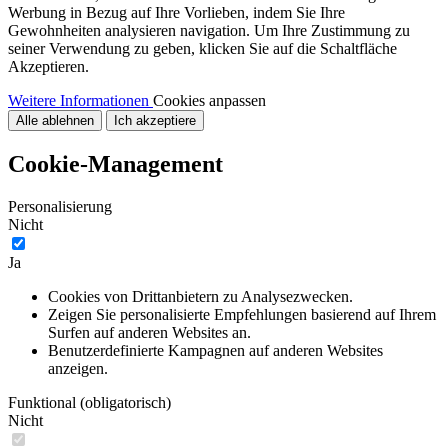
Werbung in Bezug auf Ihre Vorlieben, indem Sie Ihre
Gewohnheiten analysieren navigation. Um Ihre Zustimmung zu
seiner Verwendung zu geben, klicken Sie auf die Schaltfläche
Akzeptieren.
Weitere Informationen
Cookies anpassen
Alle ablehnen
Ich akzeptiere
Cookie-Management
Personalisierung
Nicht
Ja
Cookies von Drittanbietern zu Analysezwecken.
Zeigen Sie personalisierte Empfehlungen basierend auf Ihrem
Surfen auf anderen Websites an.
Benutzerdefinierte Kampagnen auf anderen Websites
anzeigen.
Funktional (obligatorisch)
Nicht