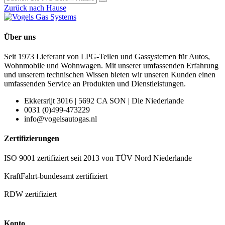
Zurück nach Hause
Über uns
Seit 1973 Lieferant von LPG-Teilen und Gassystemen für Autos,
Wohnmobile und Wohnwagen. Mit unserer umfassenden Erfahrung
und unserem technischen Wissen bieten wir unseren Kunden einen
umfassenden Service an Produkten und Dienstleistungen.
Ekkersrijt 3016 | 5692 CA SON | Die Niederlande
0031 (0)499-473229
info@vogelsautogas.nl
Zertifizierungen
ISO 9001 zertifiziert seit 2013 von TÜV Nord Niederlande
KraftFahrt-bundesamt zertifiziert
RDW zertifiziert
Konto