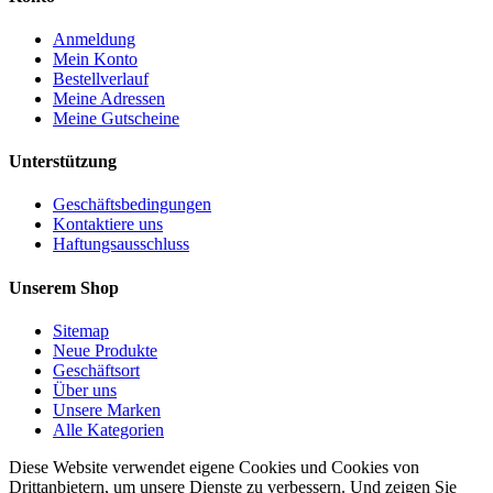
Anmeldung
Mein Konto
Bestellverlauf
Meine Adressen
Meine Gutscheine
Unterstützung
Geschäftsbedingungen
Kontaktiere uns
Haftungsausschluss
Unserem Shop
Sitemap
Neue Produkte
Geschäftsort
Über uns
Unsere Marken
Alle Kategorien
Diese Website verwendet eigene Cookies und Cookies von
Drittanbietern, um unsere Dienste zu verbessern. Und zeigen Sie