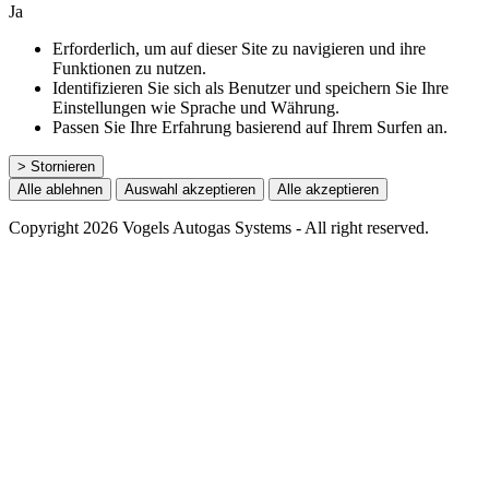
Ja
Erforderlich, um auf dieser Site zu navigieren und ihre
Funktionen zu nutzen.
Identifizieren Sie sich als Benutzer und speichern Sie Ihre
Einstellungen wie Sprache und Währung.
Passen Sie Ihre Erfahrung basierend auf Ihrem Surfen an.
> Stornieren
Alle ablehnen
Auswahl akzeptieren
Alle akzeptieren
Copyright 2026 Vogels Autogas Systems - All right reserved.