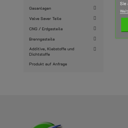
Sie 
Gasanlagen
Weit
Valve Saver Teile
CNG / Erdgasteile
Brenngasteile
Additive, Klebstoffe und
Dichtstoffe
Produkt auf Anfrage