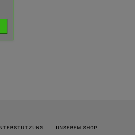
NTERSTÜTZUNG
UNSEREM SHOP