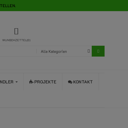
TELLEN.
WUNSCHZETTEL
0
Alle Kategorien
NDLER
PROJEKTE
KONTAKT