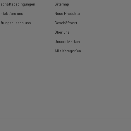
schäftsbedingungen
Sitemap
ntaktiere uns
Neue Produkte
ftungsausschluss
Geschäftsort
Über uns
Unsere Marken
Alle Kategorien