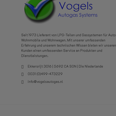
Seit 1973 Lieferant von LPG-Teilen und Gassystemen für Auto
Wohnmobile und Wohnwagen. Mit unserer umfassenden
Erfahrung und unserem technischen Wissen bieten wir unseren
Kunden einen umfassenden Service an Produkten und
Dienstleistungen.
Ekkersrijt 3016 | 5692 CA SON | Die Niederlande
0031 (0)499-473229
info@vogelsautogas.nl