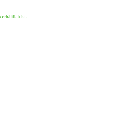
erhältlich ist.