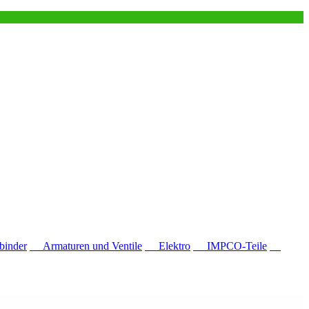
inder
Armaturen und Ventile
Elektro
IMPCO-Teile