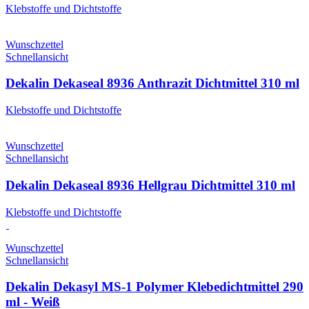
Klebstoffe und Dichtstoffe
Wunschzettel
Schnellansicht
Dekalin Dekaseal 8936 Anthrazit Dichtmittel 310 ml
Klebstoffe und Dichtstoffe
Wunschzettel
Schnellansicht
Dekalin Dekaseal 8936 Hellgrau Dichtmittel 310 ml
Klebstoffe und Dichtstoffe
Wunschzettel
Schnellansicht
Dekalin Dekasyl MS-1 Polymer Klebedichtmittel 290
ml - Weiß