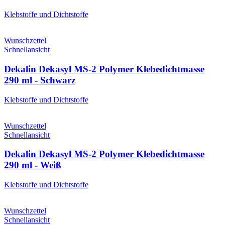
Klebstoffe und Dichtstoffe
Wunschzettel
Schnellansicht
Dekalin Dekasyl MS-2 Polymer Klebedichtmasse
290 ml - Schwarz
Klebstoffe und Dichtstoffe
Wunschzettel
Schnellansicht
Dekalin Dekasyl MS-2 Polymer Klebedichtmasse
290 ml - Weiß
Klebstoffe und Dichtstoffe
Wunschzettel
Schnellansicht