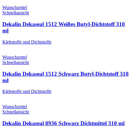
Wunschzettel
Schnellansicht
Dekalin Dekaseal 1512 Weißes Butyl-Dichtstoff 310
ml
Klebstoffe und Dichtstoffe
Wunschzettel
Schnellansicht
Dekalin Dekaseal 1512 Schwarz Butyl-Dichtstoff 310
ml
Klebstoffe und Dichtstoffe
Wunschzettel
Schnellansicht
Dekalin Dekaseal 8936 Schwarz Dichtmittel 310 ml