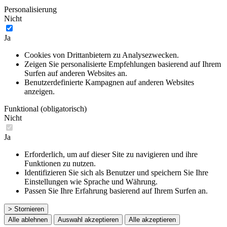
Personalisierung
Nicht
Ja
Cookies von Drittanbietern zu Analysezwecken.
Zeigen Sie personalisierte Empfehlungen basierend auf Ihrem
Surfen auf anderen Websites an.
Benutzerdefinierte Kampagnen auf anderen Websites
anzeigen.
Funktional (obligatorisch)
Nicht
Ja
Erforderlich, um auf dieser Site zu navigieren und ihre
Funktionen zu nutzen.
Identifizieren Sie sich als Benutzer und speichern Sie Ihre
Einstellungen wie Sprache und Währung.
Passen Sie Ihre Erfahrung basierend auf Ihrem Surfen an.
> Stornieren
Alle ablehnen
Auswahl akzeptieren
Alle akzeptieren