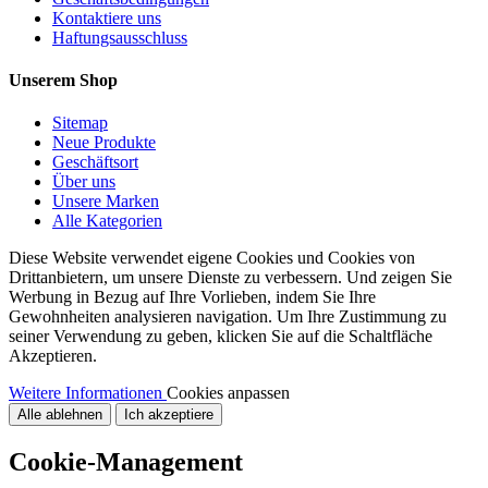
Kontaktiere uns
Haftungsausschluss
Unserem Shop
Sitemap
Neue Produkte
Geschäftsort
Über uns
Unsere Marken
Alle Kategorien
Diese Website verwendet eigene Cookies und Cookies von
Drittanbietern, um unsere Dienste zu verbessern. Und zeigen Sie
Werbung in Bezug auf Ihre Vorlieben, indem Sie Ihre
Gewohnheiten analysieren navigation. Um Ihre Zustimmung zu
seiner Verwendung zu geben, klicken Sie auf die Schaltfläche
Akzeptieren.
Weitere Informationen
Cookies anpassen
Alle ablehnen
Ich akzeptiere
Cookie-Management