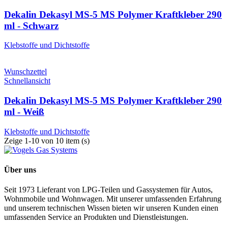
Dekalin Dekasyl MS-5 MS Polymer Kraftkleber 290
ml - Schwarz
Klebstoffe und Dichtstoffe
Wunschzettel
Schnellansicht
Dekalin Dekasyl MS-5 MS Polymer Kraftkleber 290
ml - Weiß
Klebstoffe und Dichtstoffe
Zeige 1-10 von 10 item (s)
Über uns
Seit 1973 Lieferant von LPG-Teilen und Gassystemen für Autos,
Wohnmobile und Wohnwagen. Mit unserer umfassenden Erfahrung
und unserem technischen Wissen bieten wir unseren Kunden einen
umfassenden Service an Produkten und Dienstleistungen.