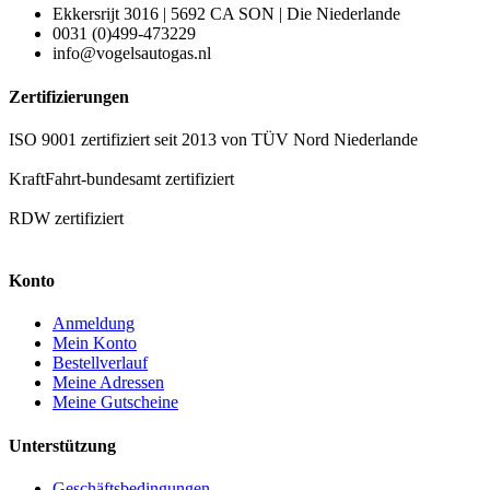
Ekkersrijt 3016 | 5692 CA SON | Die Niederlande
0031 (0)499-473229
info@vogelsautogas.nl
Zertifizierungen
ISO 9001 zertifiziert seit 2013 von TÜV Nord Niederlande
KraftFahrt-bundesamt zertifiziert
RDW zertifiziert
Konto
Anmeldung
Mein Konto
Bestellverlauf
Meine Adressen
Meine Gutscheine
Unterstützung
Geschäftsbedingungen