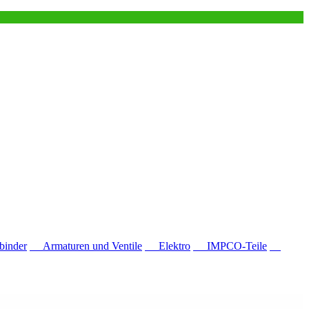
inder
Armaturen und Ventile
Elektro
IMPCO-Teile