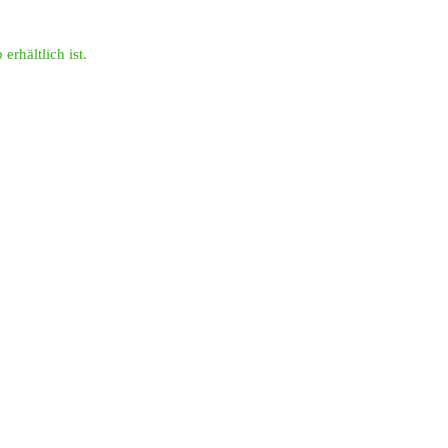
erhältlich ist.