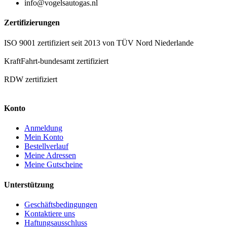
info@vogelsautogas.nl
Zertifizierungen
ISO 9001 zertifiziert seit 2013 von TÜV Nord Niederlande
KraftFahrt-bundesamt zertifiziert
RDW zertifiziert
Konto
Anmeldung
Mein Konto
Bestellverlauf
Meine Adressen
Meine Gutscheine
Unterstützung
Geschäftsbedingungen
Kontaktiere uns
Haftungsausschluss