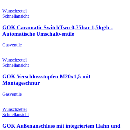
Wunschzettel
Schnellansicht
GOK Caramatic SwitchTwo 0,75bar 1,5kg/h -
Automatische Umschaltventile
Gasventile
Wunschzettel
Schnellansicht
GOK Verschlussstopfen M20x1,5 mit
Montageschnur
Gasventile
Wunschzettel
Schnellansicht
GOK Außenanschluss mit integriertem Hahn und