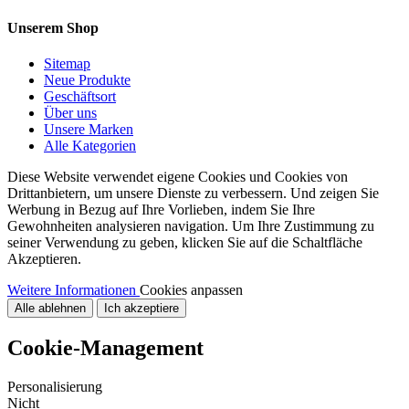
Unserem Shop
Sitemap
Neue Produkte
Geschäftsort
Über uns
Unsere Marken
Alle Kategorien
Diese Website verwendet eigene Cookies und Cookies von
Drittanbietern, um unsere Dienste zu verbessern. Und zeigen Sie
Werbung in Bezug auf Ihre Vorlieben, indem Sie Ihre
Gewohnheiten analysieren navigation. Um Ihre Zustimmung zu
seiner Verwendung zu geben, klicken Sie auf die Schaltfläche
Akzeptieren.
Weitere Informationen
Cookies anpassen
Alle ablehnen
Ich akzeptiere
Cookie-Management
Personalisierung
Nicht