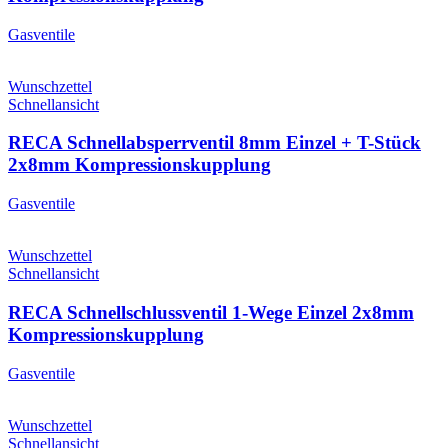
Gasventile
Wunschzettel
Schnellansicht
RECA Schnellabsperrventil 8mm Einzel + T-Stück
2x8mm Kompressionskupplung
Gasventile
Wunschzettel
Schnellansicht
RECA Schnellschlussventil 1-Wege Einzel 2x8mm
Kompressionskupplung
Gasventile
Wunschzettel
Schnellansicht