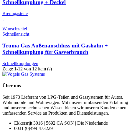
Schnellkupplung + Deckel
Brenngasteile
Wunschzettel
Schnellansicht
Truma Gas Außenanschluss mit Gashahn +
Schnellkupplung für Gasverbrauch
Schnellkupplungen
Zeige 1-12 von 12 item (s)
Über uns
Seit 1973 Lieferant von LPG-Teilen und Gassystemen für Autos,
Wohnmobile und Wohnwagen. Mit unserer umfassenden Erfahrung
und unserem technischen Wissen bieten wir unseren Kunden einen
umfassenden Service an Produkten und Dienstleistungen.
Ekkersrijt 3016 | 5692 CA SON | Die Niederlande
0031 (0)499-473229