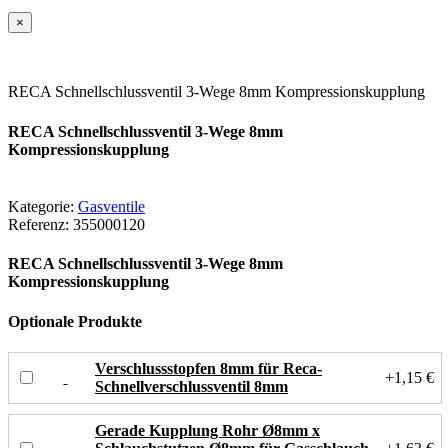
×
RECA Schnellschlussventil 3-Wege 8mm Kompressionskupplung
RECA Schnellschlussventil 3-Wege 8mm
Kompressionskupplung
Kategorie:
Gasventile
Referenz:
355000120
RECA Schnellschlussventil 3-Wege 8mm
Kompressionskupplung
Optionale Produkte
Verschlussstopfen 8mm für Reca-
+1,15 €
Schnellverschlussventil 8mm
Gerade Kupplung Rohr Ø8mm x