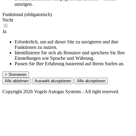
anzeigen.
Funktional (obligatorisch)
Nicht
Ja
Erforderlich, um auf dieser Site zu navigieren und ihre
Funktionen zu nutzen.
Identifizieren Sie sich als Benutzer und speichern Sie Ihre
Einstellungen wie Sprache und Währung.
Passen Sie Ihre Erfahrung basierend auf Ihrem Surfen an.
> Stornieren
Alle ablehnen
Auswahl akzeptieren
Alle akzeptieren
Copyright 2026 Vogels Autogas Systems - All right reserved.