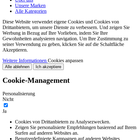
Unsere Marken
Alle Kategorien
Diese Website verwendet eigene Cookies und Cookies von
Drittanbietern, um unsere Dienste zu verbessern. Und zeigen Sie
Werbung in Bezug auf Ihre Vorlieben, indem Sie Ihre
Gewohnheiten analysieren navigation. Um Ihre Zustimmung zu
seiner Verwendung zu geben, klicken Sie auf die Schaltfläche
Akzeptieren.
Weitere Informationen
Cookies anpassen
Alle ablehnen
Ich akzeptiere
Cookie-Management
Personalisierung
Nicht
Ja
Cookies von Drittanbietern zu Analysezwecken.
Zeigen Sie personalisierte Empfehlungen basierend auf Ihrem
Surfen auf anderen Websites an.
Benutzerdefinierte Kampagnen auf anderen Websites