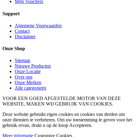
Mijn Vouchers
Support
Algemene Voorwaarden
Contact
Disclaimer
Onze Shop
Sitemap
Nieuwe Producten
Onze Locatie
Over ons
Onze Merken
Alle categorieën
VOOR EEN GOED AFGESTELDE MOTOR VAN DEZE
WEBSITE, MAKEN WIJ GEBRUIK VAN COOKIES.
Deze website gebruikt eigen cookies en cookies van derden om
onze diensten te verbeteren. Om uw toestemming te geven voor het
gebruik ervan, drukt u op de knop Accepteren.
Meer informatie
Customize Cookies