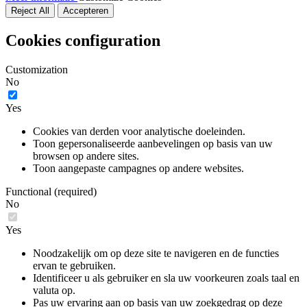
Reject All
Accepteren
Cookies configuration
Customization
No
Yes
Cookies van derden voor analytische doeleinden.
Toon gepersonaliseerde aanbevelingen op basis van uw
browsen op andere sites.
Toon aangepaste campagnes op andere websites.
Functional (required)
No
Yes
Noodzakelijk om op deze site te navigeren en de functies
ervan te gebruiken.
Identificeer u als gebruiker en sla uw voorkeuren zoals taal en
valuta op.
Pas uw ervaring aan op basis van uw zoekgedrag op deze