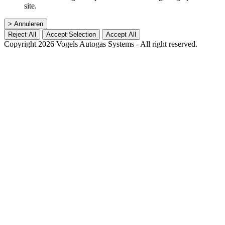
site.
> Annuleren
Reject All
Accept Selection
Accept All
Copyright 2026 Vogels Autogas Systems - All right reserved.