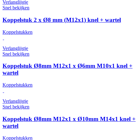
Verlanglijstje
Snel bekijken
Koppelstuk 2 x Ø8 mm (M12x1) knel + wartel
Koppelstukken
Verlanglijstje
Snel bekijken
Koppelstuk Ø8mm M12x1 x Ø6mm M10x1 knel +
wartel
Koppelstukken
Verlanglijstje
Snel bekijken
Koppelstuk Ø8mm M12x1 x Ø10mm M14x1 knel +
wartel
Koppelstukken