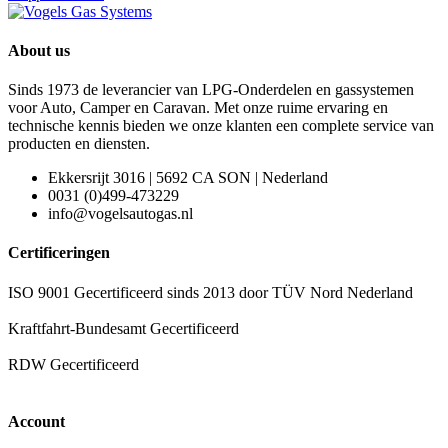
About us
Sinds 1973 de leverancier van LPG-Onderdelen en gassystemen
voor Auto, Camper en Caravan. Met onze ruime ervaring en
technische kennis bieden we onze klanten een complete service van
producten en diensten.
Ekkersrijt 3016 | 5692 CA SON | Nederland
0031 (0)499-473229
info@vogelsautogas.nl
Certificeringen
ISO 9001 Gecertificeerd sinds 2013 door TÜV Nord Nederland
Kraftfahrt-Bundesamt Gecertificeerd
RDW Gecertificeerd
Account