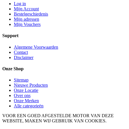
Log in
Mijn Account
Bestelgeschiedenis
Mijn adressen
Mijn Vouchers
Support
Algemene Voorwaarden
Contact
Disclaimer
Onze Shop
Sitemap
Nieuwe Producten
Onze Locatie
Over ons
Onze Merken
Alle categorieën
VOOR EEN GOED AFGESTELDE MOTOR VAN DEZE
WEBSITE, MAKEN WIJ GEBRUIK VAN COOKIES.