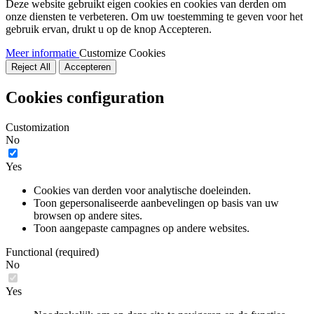
Deze website gebruikt eigen cookies en cookies van derden om
onze diensten te verbeteren. Om uw toestemming te geven voor het
gebruik ervan, drukt u op de knop Accepteren.
Meer informatie
Customize Cookies
Reject All
Accepteren
Cookies configuration
Customization
No
Yes
Cookies van derden voor analytische doeleinden.
Toon gepersonaliseerde aanbevelingen op basis van uw
browsen op andere sites.
Toon aangepaste campagnes op andere websites.
Functional (required)
No
Yes