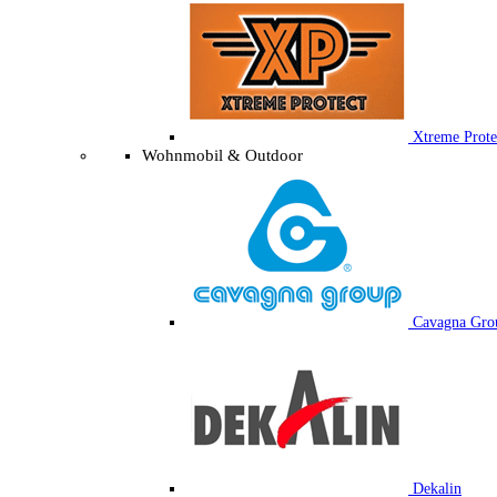
Xtreme Prote
Wohnmobil & Outdoor
Cavagna Gro
Dekalin