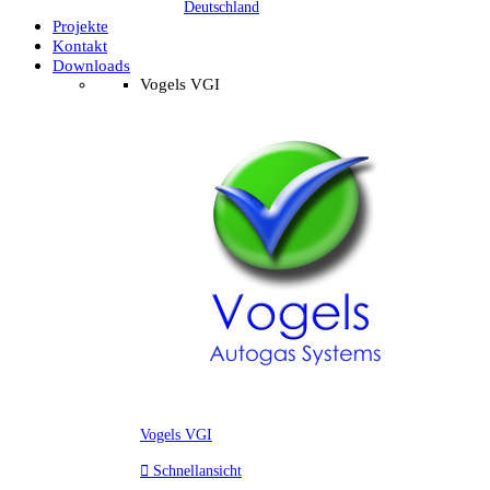
Deutschland
Projekte
Kontakt
Downloads
Vogels VGI
Vogels VGI

Schnellansicht