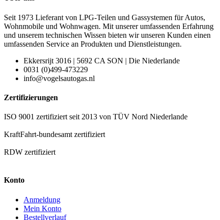
Seit 1973 Lieferant von LPG-Teilen und Gassystemen für Autos,
Wohnmobile und Wohnwagen. Mit unserer umfassenden Erfahrung
und unserem technischen Wissen bieten wir unseren Kunden einen
umfassenden Service an Produkten und Dienstleistungen.
Ekkersrijt 3016 | 5692 CA SON | Die Niederlande
0031 (0)499-473229
info@vogelsautogas.nl
Zertifizierungen
ISO 9001 zertifiziert seit 2013 von TÜV Nord Niederlande
KraftFahrt-bundesamt zertifiziert
RDW zertifiziert
Konto
Anmeldung
Mein Konto
Bestellverlauf