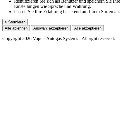
Identifizieren Sie sich als Benutzer und speichern Sie Ihre
Einstellungen wie Sprache und Währung.
Passen Sie Ihre Erfahrung basierend auf Ihrem Surfen an.
> Stornieren
Alle ablehnen
Auswahl akzeptieren
Alle akzeptieren
Copyright 2026 Vogels Autogas Systems - All right reserved.