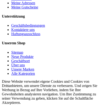
Meine Adressen
Meine Gutscheine
Unterstützung
Geschäftsbedingungen
Kontaktiere uns
Haftungsausschluss
Unserem Shop
Sitemap
Neue Produkte
Geschäftsort
Über uns
Unsere Marken
Alle Kategorien
Diese Website verwendet eigene Cookies und Cookies von
Drittanbietern, um unsere Dienste zu verbessern. Und zeigen Sie
Werbung in Bezug auf Ihre Vorlieben, indem Sie Ihre
Gewohnheiten analysieren navigation. Um Ihre Zustimmung zu
seiner Verwendung zu geben, klicken Sie auf die Schaltfläche
Akzeptieren.