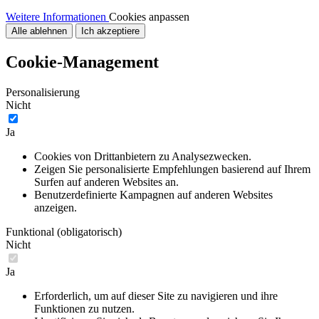
Weitere Informationen
Cookies anpassen
Alle ablehnen
Ich akzeptiere
Cookie-Management
Personalisierung
Nicht
Ja
Cookies von Drittanbietern zu Analysezwecken.
Zeigen Sie personalisierte Empfehlungen basierend auf Ihrem
Surfen auf anderen Websites an.
Benutzerdefinierte Kampagnen auf anderen Websites
anzeigen.
Funktional (obligatorisch)
Nicht
Ja
Erforderlich, um auf dieser Site zu navigieren und ihre
Funktionen zu nutzen.