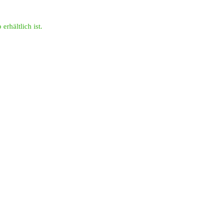
erhältlich ist.