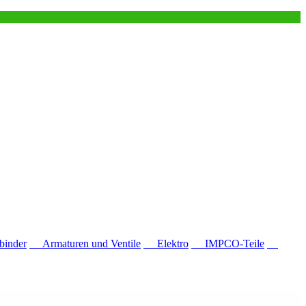
inder
Armaturen und Ventile
Elektro
IMPCO-Teile