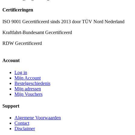
Certificeringen
ISO 9001 Gecertificeerd sinds 2013 door TÜV Nord Nederland
Kraftfahrt-Bundesamt Gecertificeerd
RDW Gecertificeerd
Account
Log in
Mijn Account
Bestelgeschiedenis
Mijn adressen
Mijn Vouchers
Support
Algemene Voorwaarden
Contact
Disclaimer