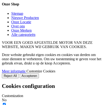
Onze Shop
Sitemap
Nieuwe Producten
Onze Locatie
Over ons
Onze Merken
Alle categorieën
VOOR EEN GOED AFGESTELDE MOTOR VAN DEZE
WEBSITE, MAKEN WIJ GEBRUIK VAN COOKIES.
Deze website gebruikt eigen cookies en cookies van derden om
onze diensten te verbeteren. Om uw toestemming te geven voor het
gebruik ervan, drukt u op de knop Accepteren.
Meer informatie
Customize Cookies
Reject All
Accepteren
Cookies configuration
Customization
No