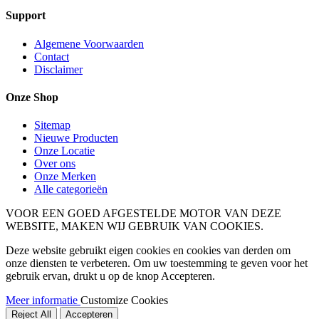
Support
Algemene Voorwaarden
Contact
Disclaimer
Onze Shop
Sitemap
Nieuwe Producten
Onze Locatie
Over ons
Onze Merken
Alle categorieën
VOOR EEN GOED AFGESTELDE MOTOR VAN DEZE
WEBSITE, MAKEN WIJ GEBRUIK VAN COOKIES.
Deze website gebruikt eigen cookies en cookies van derden om
onze diensten te verbeteren. Om uw toestemming te geven voor het
gebruik ervan, drukt u op de knop Accepteren.
Meer informatie
Customize Cookies
Reject All
Accepteren