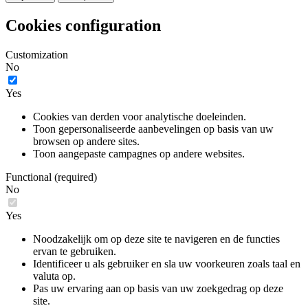
Cookies configuration
Customization
No
Yes
Cookies van derden voor analytische doeleinden.
Toon gepersonaliseerde aanbevelingen op basis van uw
browsen op andere sites.
Toon aangepaste campagnes op andere websites.
Functional (required)
No
Yes
Noodzakelijk om op deze site te navigeren en de functies
ervan te gebruiken.
Identificeer u als gebruiker en sla uw voorkeuren zoals taal en
valuta op.
Pas uw ervaring aan op basis van uw zoekgedrag op deze
site.