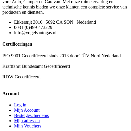
voor Auto, Camper en Caravan. Met onze ruime ervaring en
technische kennis bieden we onze klanten een complete service van
producten en diensten.
Ekkersrijt 3016 | 5692 CA SON | Nederland
0031 (0)499-473229
info@vogelsautogas.nl
Certificeringen
ISO 9001 Gecertificeerd sinds 2013 door TÜV Nord Nederland
Kraftfahrt-Bundesamt Gecertificeerd
RDW Gecertificeerd
Account
Log in
Mijn Account
Bestelgeschiedenis
Mijn adressen
Mijn Vouchers