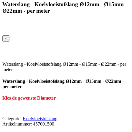
Waterslang - Koelvloeistofslang Ø12mm - Ø15mm -
Ø22mm - per meter
×
Waterslang - Koelvloeistofslang Ø12mm - Ø15mm - Ø22mm - per
meter
Waterslang - Koelvloeistofslang Ø12mm - Ø15mm - Ø22mm -
per meter
Kies de gewenste Diameter
Categorie:
Koelvloeistofslang
Artikelnummer:
457001500