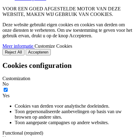
VOOR EEN GOED AFGESTELDE MOTOR VAN DEZE
WEBSITE, MAKEN WIJ GEBRUIK VAN COOKIES.
Deze website gebruikt eigen cookies en cookies van derden om
onze diensten te verbeteren. Om uw toestemming te geven voor het
gebruik ervan, drukt u op de knop Accepteren.
Meer informatie
Customize Cookies
Reject All
Accepteren
Cookies configuration
Customization
No
Yes
Cookies van derden voor analytische doeleinden.
Toon gepersonaliseerde aanbevelingen op basis van uw
browsen op andere sites.
Toon aangepaste campagnes op andere websites.
Functional (required)