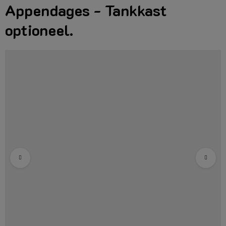
Appendages - Tankkast
optioneel.