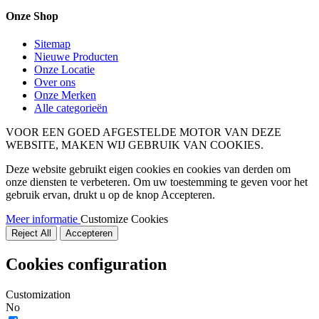
Onze Shop
Sitemap
Nieuwe Producten
Onze Locatie
Over ons
Onze Merken
Alle categorieën
VOOR EEN GOED AFGESTELDE MOTOR VAN DEZE
WEBSITE, MAKEN WIJ GEBRUIK VAN COOKIES.
Deze website gebruikt eigen cookies en cookies van derden om
onze diensten te verbeteren. Om uw toestemming te geven voor het
gebruik ervan, drukt u op de knop Accepteren.
Meer informatie
Customize Cookies
Reject All
Accepteren
Cookies configuration
Customization
No