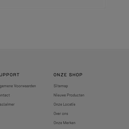
UPPORT
ONZE SHOP
gemene Voorwaarden
Sitemap
ntact
Nieuwe Producten
sclaimer
Onze Locatie
Over ons
Onze Merken