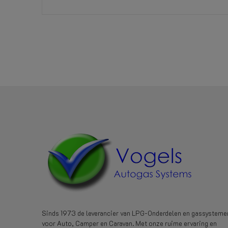
Referentie
751007020
Sinds 1973 de leverancier van LPG-Onderdelen en gassysteme
voor Auto, Camper en Caravan. Met onze ruime ervaring en