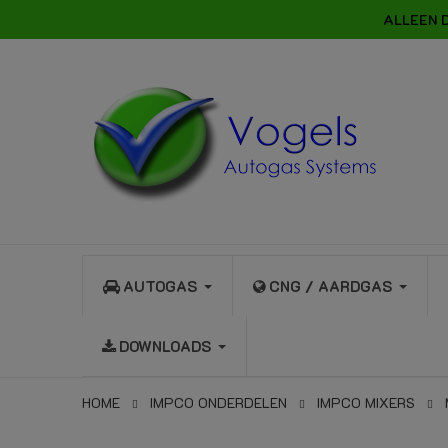
ALLEEN 
AUTOGAS
CNG / AARDGAS
DOWNLOADS
HOME
IMPCO ONDERDELEN
IMPCO MIXERS