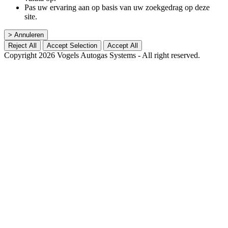
Pas uw ervaring aan op basis van uw zoekgedrag op deze
site.
> Annuleren
Reject All
Accept Selection
Accept All
Copyright 2026 Vogels Autogas Systems - All right reserved.