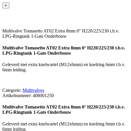
×
Multivalve Tomasetto AT02 Extra 8mm 0° H220/225/230 t.b.v.
LPG-Ringtank 1-Gats Onderbouw
Multivalve Tomasetto AT02 Extra 8mm 0° H220/225/230 t.b.v.
LPG-Ringtank 1-Gats Onderbouw
Geleverd met extra knelwartel (M12x6mm) en knelring 6mm t.b.v.
6mm leiding.
Categorie:
Multivalves
Artikelnummer:
408001250
Multivalve Tomasetto AT02 Extra 8mm 0° H220/225/230 t.b.v.
LPG-Ringtank 1-Gats Onderbouw
Geleverd met extra knelwartel (M12x6mm) en knelring 6mm t.b.v.
6mm leiding.