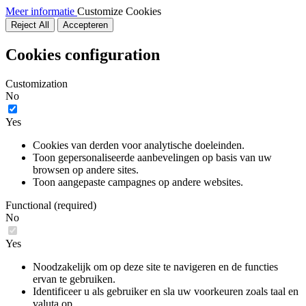
Meer informatie
Customize Cookies
Reject All
Accepteren
Cookies configuration
Customization
No
Yes
Cookies van derden voor analytische doeleinden.
Toon gepersonaliseerde aanbevelingen op basis van uw
browsen op andere sites.
Toon aangepaste campagnes op andere websites.
Functional (required)
No
Yes
Noodzakelijk om op deze site te navigeren en de functies
ervan te gebruiken.
Identificeer u als gebruiker en sla uw voorkeuren zoals taal en
valuta op.