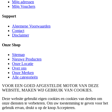
Mijn adressen
Mijn Vouchers
Support
Algemene Voorwaarden
Contact
Disclaimer
Onze Shop
Sitemap
Nieuwe Producten
Onze Locatie
Over ons
Onze Merken
Alle categorieën
VOOR EEN GOED AFGESTELDE MOTOR VAN DEZE
WEBSITE, MAKEN WIJ GEBRUIK VAN COOKIES.
Deze website gebruikt eigen cookies en cookies van derden om
onze diensten te verbeteren. Om uw toestemming te geven voor het
gebruik ervan, drukt u op de knop Accepteren.