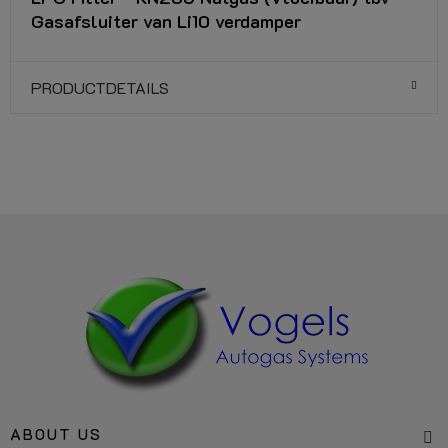
Gasafsluiter van Li10 verdamper
PRODUCTDETAILS
ABOUT US