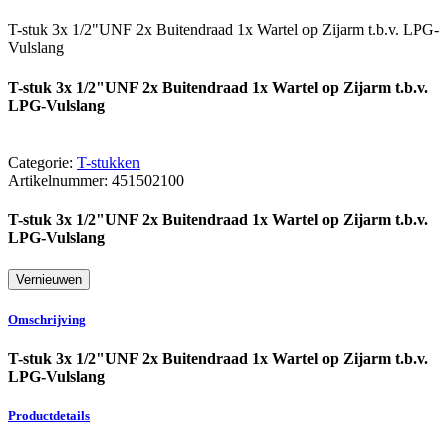
T-stuk 3x 1/2"UNF 2x Buitendraad 1x Wartel op Zijarm t.b.v. LPG-
Vulslang
T-stuk 3x 1/2"UNF 2x Buitendraad 1x Wartel op Zijarm t.b.v.
LPG-Vulslang
Categorie:
T-stukken
Artikelnummer:
451502100
T-stuk 3x 1/2"UNF 2x Buitendraad 1x Wartel op Zijarm t.b.v.
LPG-Vulslang
Omschrijving
T-stuk 3x 1/2"UNF 2x Buitendraad 1x Wartel op Zijarm t.b.v.
LPG-Vulslang
Productdetails