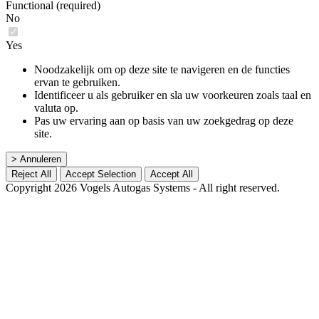
Functional (required)
No
Yes
Noodzakelijk om op deze site te navigeren en de functies
ervan te gebruiken.
Identificeer u als gebruiker en sla uw voorkeuren zoals taal en
valuta op.
Pas uw ervaring aan op basis van uw zoekgedrag op deze
site.
> Annuleren
Reject All
Accept Selection
Accept All
Copyright 2026 Vogels Autogas Systems - All right reserved.