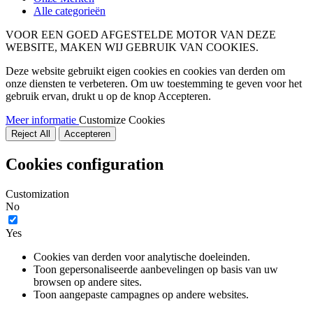
Alle categorieën
VOOR EEN GOED AFGESTELDE MOTOR VAN DEZE
WEBSITE, MAKEN WIJ GEBRUIK VAN COOKIES.
Deze website gebruikt eigen cookies en cookies van derden om
onze diensten te verbeteren. Om uw toestemming te geven voor het
gebruik ervan, drukt u op de knop Accepteren.
Meer informatie
Customize Cookies
Reject All
Accepteren
Cookies configuration
Customization
No
Yes
Cookies van derden voor analytische doeleinden.
Toon gepersonaliseerde aanbevelingen op basis van uw
browsen op andere sites.
Toon aangepaste campagnes op andere websites.