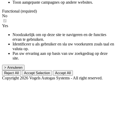
Toon aangepaste campagnes op andere websites.
Functional (required)
No
Yes
Noodzakelijk om op deze site te navigeren en de functies
ervan te gebruiken.
Identificeer u als gebruiker en sla uw voorkeuren zoals taal en
valuta op.
Pas uw ervaring aan op basis van uw zoekgedrag op deze
site.
> Annuleren
Reject All
Accept Selection
Accept All
Copyright 2026 Vogels Autogas Systems - All right reserved.