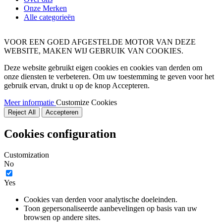
Onze Merken
Alle categorieën
VOOR EEN GOED AFGESTELDE MOTOR VAN DEZE
WEBSITE, MAKEN WIJ GEBRUIK VAN COOKIES.
Deze website gebruikt eigen cookies en cookies van derden om
onze diensten te verbeteren. Om uw toestemming te geven voor het
gebruik ervan, drukt u op de knop Accepteren.
Meer informatie
Customize Cookies
Reject All
Accepteren
Cookies configuration
Customization
No
Yes
Cookies van derden voor analytische doeleinden.
Toon gepersonaliseerde aanbevelingen op basis van uw
browsen op andere sites.