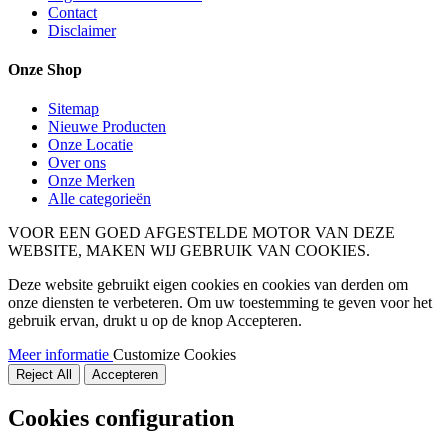
Contact
Disclaimer
Onze Shop
Sitemap
Nieuwe Producten
Onze Locatie
Over ons
Onze Merken
Alle categorieën
VOOR EEN GOED AFGESTELDE MOTOR VAN DEZE
WEBSITE, MAKEN WIJ GEBRUIK VAN COOKIES.
Deze website gebruikt eigen cookies en cookies van derden om
onze diensten te verbeteren. Om uw toestemming te geven voor het
gebruik ervan, drukt u op de knop Accepteren.
Meer informatie
Customize Cookies
Reject All
Accepteren
Cookies configuration