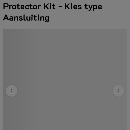
Protector Kit - Kies type
Aansluiting