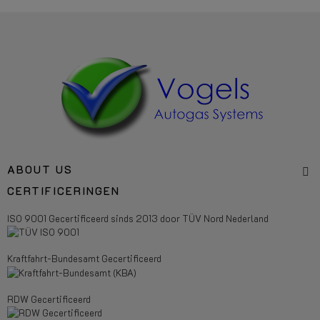
ABOUT US
CERTIFICERINGEN
ISO 9001 Gecertificeerd sinds 2013 door TÜV Nord Nederland
Kraftfahrt-Bundesamt Gecertificeerd
RDW Gecertificeerd