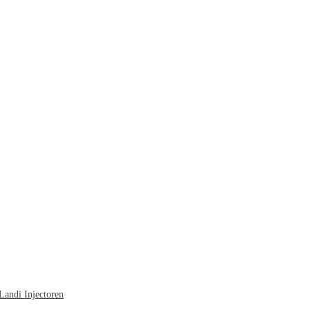
ndi Injectoren