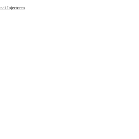
di Injectoren