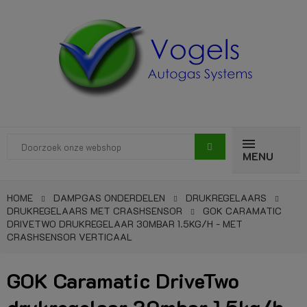
MENU
HOME
DAMPGAS ONDERDELEN
DRUKREGELAARS
DRUKREGELAARS MET CRASHSENSOR
GOK CARAMATIC
DRIVETWO DRUKREGELAAR 30MBAR 1.5KG/H - MET
CRASHSENSOR VERTICAAL
GOK Caramatic DriveTwo