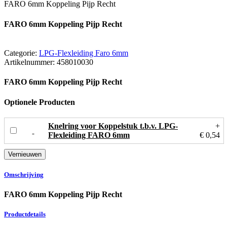
FARO 6mm Koppeling Pijp Recht
FARO 6mm Koppeling Pijp Recht
Categorie:
LPG-Flexleiding Faro 6mm
Artikelnummer:
458010030
FARO 6mm Koppeling Pijp Recht
Optionele Producten
Knelring voor Koppelstuk t.b.v. LPG-
+
Flexleiding FARO 6mm
€ 0,54
Omschrijving
FARO 6mm Koppeling Pijp Recht
Productdetails