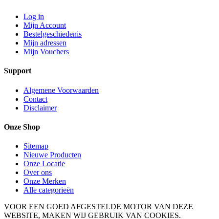
Log in
Mijn Account
Bestelgeschiedenis
Mijn adressen
Mijn Vouchers
Support
Algemene Voorwaarden
Contact
Disclaimer
Onze Shop
Sitemap
Nieuwe Producten
Onze Locatie
Over ons
Onze Merken
Alle categorieën
VOOR EEN GOED AFGESTELDE MOTOR VAN DEZE
WEBSITE, MAKEN WIJ GEBRUIK VAN COOKIES.