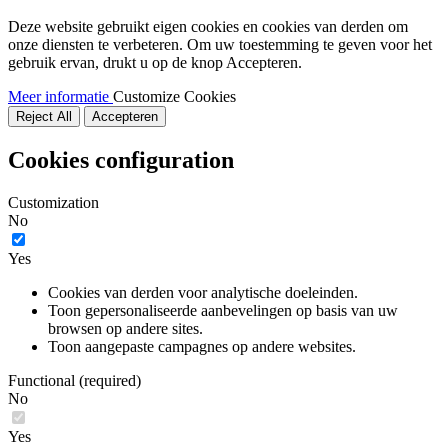
Deze website gebruikt eigen cookies en cookies van derden om
onze diensten te verbeteren. Om uw toestemming te geven voor het
gebruik ervan, drukt u op de knop Accepteren.
Meer informatie
Customize Cookies
Reject All
Accepteren
Cookies configuration
Customization
No
Yes
Cookies van derden voor analytische doeleinden.
Toon gepersonaliseerde aanbevelingen op basis van uw
browsen op andere sites.
Toon aangepaste campagnes op andere websites.
Functional (required)
No
Yes