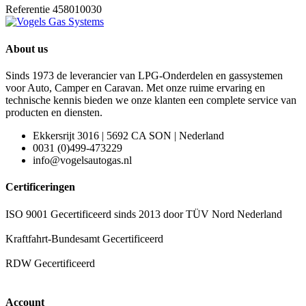
Referentie
458010030
About us
Sinds 1973 de leverancier van LPG-Onderdelen en gassystemen
voor Auto, Camper en Caravan. Met onze ruime ervaring en
technische kennis bieden we onze klanten een complete service van
producten en diensten.
Ekkersrijt 3016 | 5692 CA SON | Nederland
0031 (0)499-473229
info@vogelsautogas.nl
Certificeringen
ISO 9001 Gecertificeerd sinds 2013 door TÜV Nord Nederland
Kraftfahrt-Bundesamt Gecertificeerd
RDW Gecertificeerd
Account