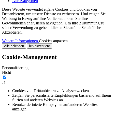
Alle Kategorien
Diese Website verwendet eigene Cookies und Cookies von
Drittanbietern, um unsere Dienste zu verbessern. Und zeigen Sie
Werbung in Bezug auf Ihre Vorlieben, indem Sie Ihre
Gewohnheiten analysieren navigation. Um Ihre Zustimmung zu
seiner Verwendung zu geben, klicken Sie auf die Schaltfläche
Akzeptieren.
Weitere Informationen
Cookies anpassen
Alle ablehnen
Ich akzeptiere
Cookie-Management
Personalisierung
Nicht
Ja
Cookies von Drittanbietern zu Analysezwecken.
Zeigen Sie personalisierte Empfehlungen basierend auf Ihrem
Surfen auf anderen Websites an.
Benutzerdefinierte Kampagnen auf anderen Websites
anzeigen.