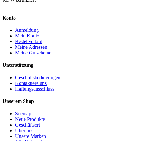
Konto
Anmeldung
Mein Konto
Bestellverlauf
Meine Adressen
Meine Gutscheine
Unterstützung
Geschäftsbedingungen
Kontaktiere uns
Haftungsausschluss
Unserem Shop
Sitemap
Neue Produkte
Geschäftsort
Über uns
Unsere Marken