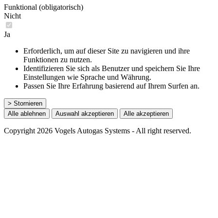
Funktional (obligatorisch)
Nicht
Ja
Erforderlich, um auf dieser Site zu navigieren und ihre
Funktionen zu nutzen.
Identifizieren Sie sich als Benutzer und speichern Sie Ihre
Einstellungen wie Sprache und Währung.
Passen Sie Ihre Erfahrung basierend auf Ihrem Surfen an.
> Stornieren
Alle ablehnen
Auswahl akzeptieren
Alle akzeptieren
Copyright 2026 Vogels Autogas Systems - All right reserved.