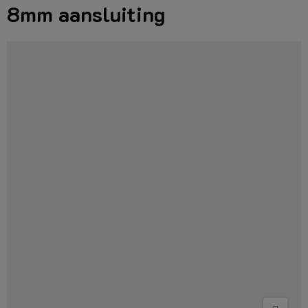
8mm aansluiting