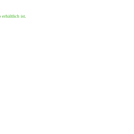
erhältlich ist.