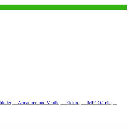
inder
Armaturen und Ventile
Elektro
IMPCO-Teile