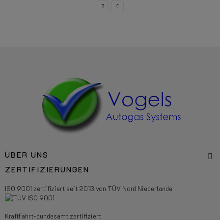
ÜBER UNS
ZERTIFIZIERUNGEN
ISO 9001 zertifiziert seit 2013 von TÜV Nord Niederlande
KraftFahrt-bundesamt zertifiziert