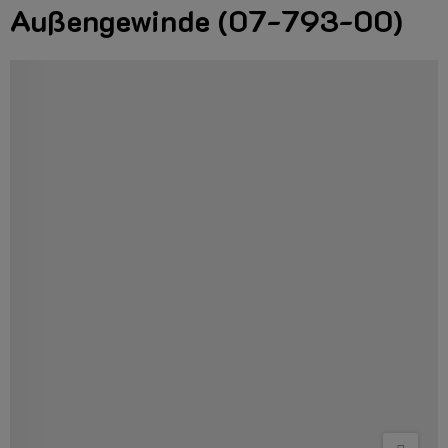
Außengewinde (07-793-00)