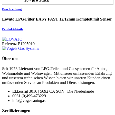
20 - pro Stück
Beschreibung
Lovato LPG-Filter EASY FAST 12/12mm Komplett mit Sensor
Produktdetails
Referenz
E1205010
Über uns
Seit 1973 Lieferant von LPG-Teilen und Gassystemen für Autos,
Wohnmobile und Wohnwagen. Mit unserer umfassenden Erfahrung
und unserem technischen Wissen bieten wir unseren Kunden einen
umfassenden Service an Produkten und Dienstleistungen.
Ekkersrijt 3016 | 5692 CA SON | Die Niederlande
0031 (0)499-473229
info@vogelsautogas.nl
Zertifizierungen