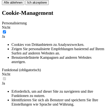
Alle ablehnen
Ich akzeptiere
Cookie-Management
Personalisierung
Nicht
Ja
Cookies von Drittanbietern zu Analysezwecken.
Zeigen Sie personalisierte Empfehlungen basierend auf Ihrem
Surfen auf anderen Websites an.
Benutzerdefinierte Kampagnen auf anderen Websites
anzeigen.
Funktional (obligatorisch)
Nicht
Ja
Erforderlich, um auf dieser Site zu navigieren und ihre
Funktionen zu nutzen.
Identifizieren Sie sich als Benutzer und speichern Sie Ihre
Einstellungen wie Sprache und Währung.