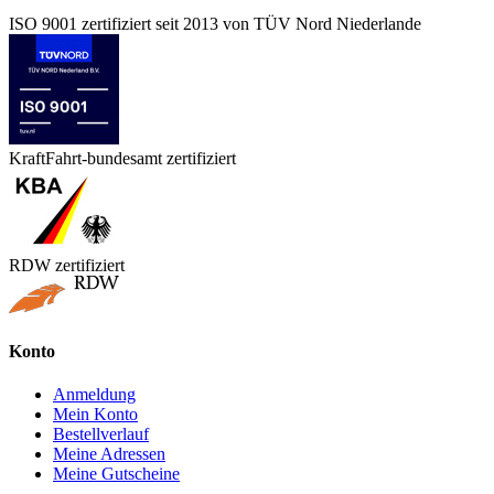
ISO 9001 zertifiziert seit 2013 von TÜV Nord Niederlande
KraftFahrt-bundesamt zertifiziert
RDW zertifiziert
Konto
Anmeldung
Mein Konto
Bestellverlauf
Meine Adressen
Meine Gutscheine