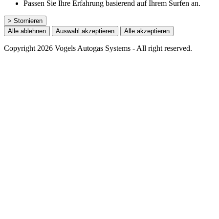
Passen Sie Ihre Erfahrung basierend auf Ihrem Surfen an.
> Stornieren
Alle ablehnen
Auswahl akzeptieren
Alle akzeptieren
Copyright 2026 Vogels Autogas Systems - All right reserved.