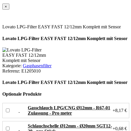
×
Lovato LPG-Filter EASY FAST 12/12mm Komplett mit Sensor
Lovato LPG-Filter EASY FAST 12/12mm Komplett mit Sensor
Kategorie:
Gasphasenfilter
Referenz:
E1205010
Lovato LPG-Filter EASY FAST 12/12mm Komplett mit Sensor
Optionale Produkte
Gasschlauch LPG/CNG Ø12mm - R67-01
+8,17 €
Zulassung - Pro meter
Schlauchschelle Ø12mm - Ø20mm SGT12-
+0,68 €