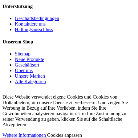
Unterstützung
Geschäftsbedingungen
Kontaktiere uns
Haftungsausschluss
Unserem Shop
Sitemap
Neue Produkte
Geschäftsort
Über uns
Unsere Marken
Alle Kategorien
Diese Website verwendet eigene Cookies und Cookies von
Drittanbietern, um unsere Dienste zu verbessern. Und zeigen Sie
Werbung in Bezug auf Ihre Vorlieben, indem Sie Ihre
Gewohnheiten analysieren navigation. Um Ihre Zustimmung zu
seiner Verwendung zu geben, klicken Sie auf die Schaltfläche
Akzeptieren.
Weitere Informationen
Cookies anpassen