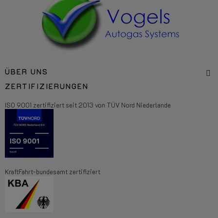
ÜBER UNS
ZERTIFIZIERUNGEN
ISO 9001 zertifiziert seit 2013 von TÜV Nord Niederlande
KraftFahrt-bundesamt zertifiziert