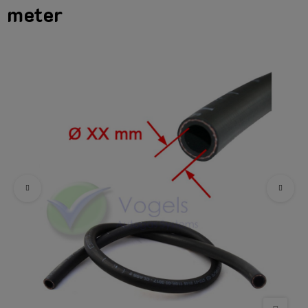
meter