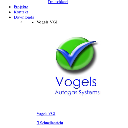
Deutschland
Projekte
Kontakt
Downloads
Vogels VGI
Vogels VGI

Schnellansicht