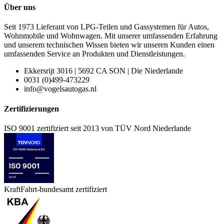
Über uns
Seit 1973 Lieferant von LPG-Teilen und Gassystemen für Autos,
Wohnmobile und Wohnwagen. Mit unserer umfassenden Erfahrung
und unserem technischen Wissen bieten wir unseren Kunden einen
umfassenden Service an Produkten und Dienstleistungen.
Ekkersrijt 3016 | 5692 CA SON | Die Niederlande
0031 (0)499-473229
info@vogelsautogas.nl
Zertifizierungen
ISO 9001 zertifiziert seit 2013 von TÜV Nord Niederlande
KraftFahrt-bundesamt zertifiziert