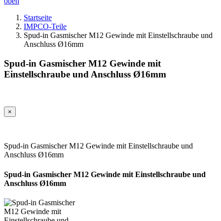
oben
Startseite
IMPCO-Teile
Spud-in Gasmischer M12 Gewinde mit Einstellschraube und
Anschluss Ø16mm
Spud-in Gasmischer M12 Gewinde mit
Einstellschraube und Anschluss Ø16mm
×
Spud-in Gasmischer M12 Gewinde mit Einstellschraube und
Anschluss Ø16mm
Spud-in Gasmischer M12 Gewinde mit Einstellschraube und
Anschluss Ø16mm