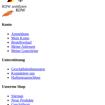
RDW zertifiziert
Konto
Anmeldung
Mein Konto
Bestellverlauf
Meine Adressen
Meine Gutscheine
Unterstützung
Geschäftsbedingungen
Kontaktiere uns
Haftungsausschluss
Unserem Shop
Sitemap
Neue Produkte
Geschäftsort