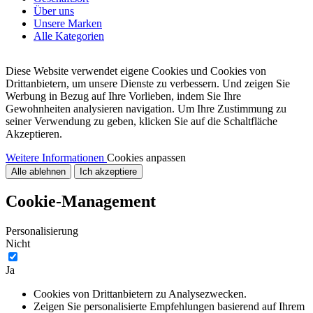
Über uns
Unsere Marken
Alle Kategorien
Diese Website verwendet eigene Cookies und Cookies von
Drittanbietern, um unsere Dienste zu verbessern. Und zeigen Sie
Werbung in Bezug auf Ihre Vorlieben, indem Sie Ihre
Gewohnheiten analysieren navigation. Um Ihre Zustimmung zu
seiner Verwendung zu geben, klicken Sie auf die Schaltfläche
Akzeptieren.
Weitere Informationen
Cookies anpassen
Alle ablehnen
Ich akzeptiere
Cookie-Management
Personalisierung
Nicht
Ja
Cookies von Drittanbietern zu Analysezwecken.
Zeigen Sie personalisierte Empfehlungen basierend auf Ihrem