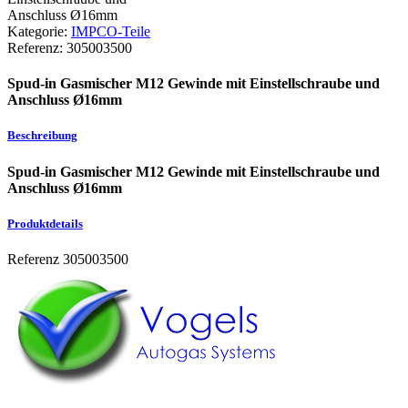
Kategorie:
IMPCO-Teile
Referenz:
305003500
Spud-in Gasmischer M12 Gewinde mit Einstellschraube und
Anschluss Ø16mm
Beschreibung
Spud-in Gasmischer M12 Gewinde mit Einstellschraube und
Anschluss Ø16mm
Produktdetails
Referenz
305003500