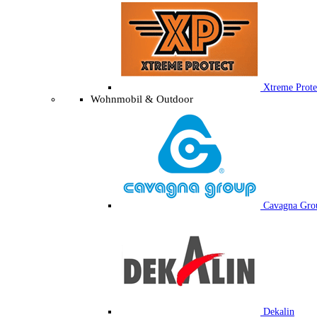
Xtreme Prote
Wohnmobil & Outdoor
Cavagna Gro
Dekalin