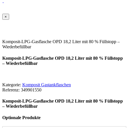
×
Komposit-LPG-Gasflasche OPD 18,2 Liter mit 80 % Füllstopp –
Wiederbefüllbar
Komposit-LPG-Gasflasche OPD 18,2 Liter mit 80 % Füllstopp
– Wiederbefüllbar
Kategorie:
Komposit Gastankflaschen
Referenz:
349901550
Komposit-LPG-Gasflasche OPD 18,2 Liter mit 80 % Füllstopp
– Wiederbefüllbar
Optionale Produkte