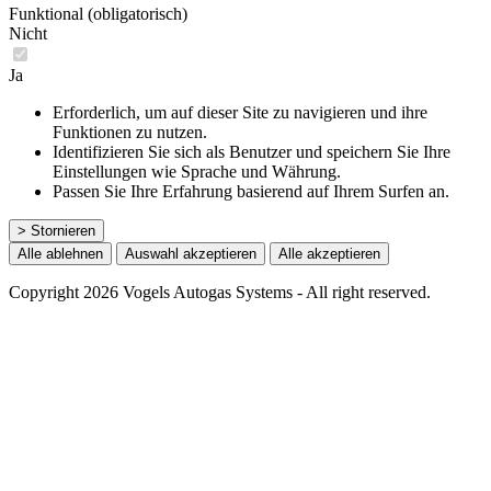
Funktional (obligatorisch)
Nicht
Ja
Erforderlich, um auf dieser Site zu navigieren und ihre
Funktionen zu nutzen.
Identifizieren Sie sich als Benutzer und speichern Sie Ihre
Einstellungen wie Sprache und Währung.
Passen Sie Ihre Erfahrung basierend auf Ihrem Surfen an.
> Stornieren
Alle ablehnen
Auswahl akzeptieren
Alle akzeptieren
Copyright 2026 Vogels Autogas Systems - All right reserved.