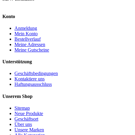
Konto
Anmeldung
Mein Konto
Bestellverlauf
Meine Adressen
Meine Gutscheine
Unterstützung
Geschäftsbedingungen
Kontaktiere uns
Haftungsausschluss
Unserem Shop
Sitemap
Neue Produkte
Geschäftsort
Über uns
Unsere Marken