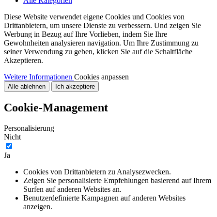
Alle Kategorien
Diese Website verwendet eigene Cookies und Cookies von
Drittanbietern, um unsere Dienste zu verbessern. Und zeigen Sie
Werbung in Bezug auf Ihre Vorlieben, indem Sie Ihre
Gewohnheiten analysieren navigation. Um Ihre Zustimmung zu
seiner Verwendung zu geben, klicken Sie auf die Schaltfläche
Akzeptieren.
Weitere Informationen
Cookies anpassen
Alle ablehnen
Ich akzeptiere
Cookie-Management
Personalisierung
Nicht
Ja
Cookies von Drittanbietern zu Analysezwecken.
Zeigen Sie personalisierte Empfehlungen basierend auf Ihrem
Surfen auf anderen Websites an.
Benutzerdefinierte Kampagnen auf anderen Websites
anzeigen.