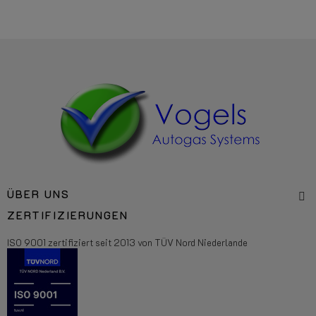
ÜBER UNS
ZERTIFIZIERUNGEN
ISO 9001 zertifiziert seit 2013 von TÜV Nord Niederlande