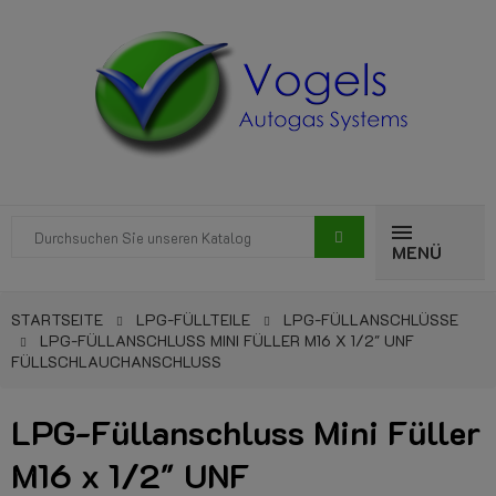
MENÜ
STARTSEITE
LPG-FÜLLTEILE
LPG-FÜLLANSCHLÜSSE
LPG-FÜLLANSCHLUSS MINI FÜLLER M16 X 1/2" UNF
FÜLLSCHLAUCHANSCHLUSS
LPG-Füllanschluss Mini Füller
M16 x 1/2" UNF