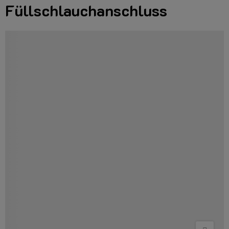
Füllschlauchanschluss