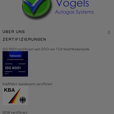
ÜBER UNS
ZERTIFIZIERUNGEN
ISO 9001 zertifiziert seit 2013 von TÜV Nord Niederlande
KraftFahrt-bundesamt zertifiziert
RDW zertifiziert