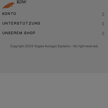
KONTO
UNTERSTÜTZUNG
UNSEREM SHOP
Copyright 2026 Vogels Autogas Systems - All right reserved.