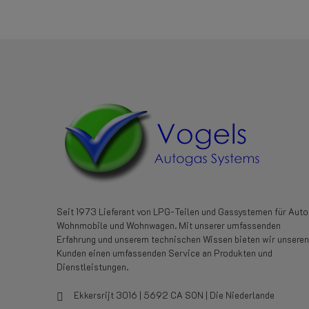
Seit 1973 Lieferant von LPG-Teilen und Gassystemen für Auto
Wohnmobile und Wohnwagen. Mit unserer umfassenden
Erfahrung und unserem technischen Wissen bieten wir unseren
Kunden einen umfassenden Service an Produkten und
Dienstleistungen.
Ekkersrijt 3016 | 5692 CA SON | Die Niederlande