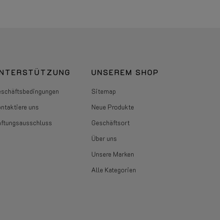
NTERSTÜTZUNG
UNSEREM SHOP
schäftsbedingungen
Sitemap
ntaktiere uns
Neue Produkte
ftungsausschluss
Geschäftsort
Über uns
Unsere Marken
Alle Kategorien