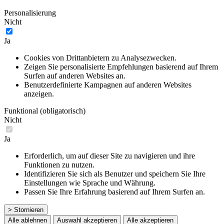
Personalisierung
Nicht
Ja
Cookies von Drittanbietern zu Analysezwecken.
Zeigen Sie personalisierte Empfehlungen basierend auf Ihrem
Surfen auf anderen Websites an.
Benutzerdefinierte Kampagnen auf anderen Websites
anzeigen.
Funktional (obligatorisch)
Nicht
Ja
Erforderlich, um auf dieser Site zu navigieren und ihre
Funktionen zu nutzen.
Identifizieren Sie sich als Benutzer und speichern Sie Ihre
Einstellungen wie Sprache und Währung.
Passen Sie Ihre Erfahrung basierend auf Ihrem Surfen an.
> Stornieren
Alle ablehnen
Auswahl akzeptieren
Alle akzeptieren