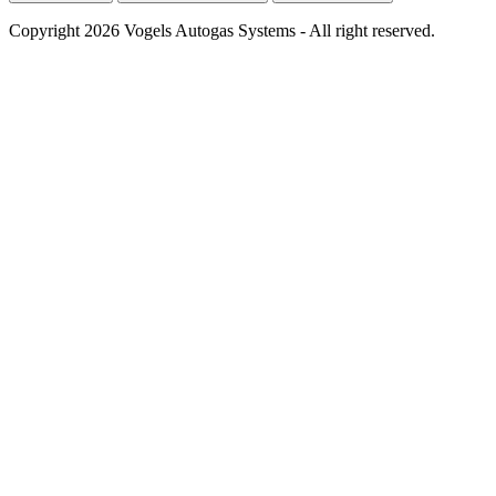
Copyright 2026 Vogels Autogas Systems - All right reserved.