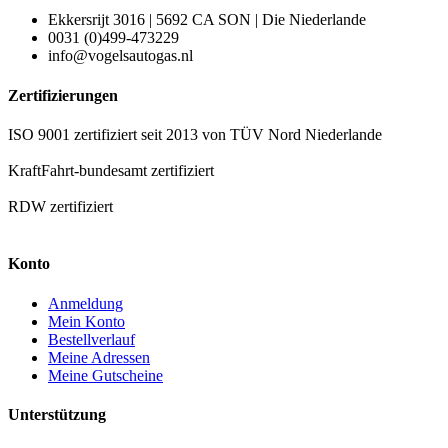
Ekkersrijt 3016 | 5692 CA SON | Die Niederlande
0031 (0)499-473229
info@vogelsautogas.nl
Zertifizierungen
ISO 9001 zertifiziert seit 2013 von TÜV Nord Niederlande
KraftFahrt-bundesamt zertifiziert
RDW zertifiziert
Konto
Anmeldung
Mein Konto
Bestellverlauf
Meine Adressen
Meine Gutscheine
Unterstützung