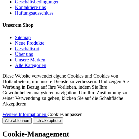
Geschäftsbedingungen
Kontaktiere uns
Haftungsausschluss
Unserem Shop
Sitemap
Neue Produkte
Geschäftsort
Über uns
Unsere Marken
Alle Kategorien
Diese Website verwendet eigene Cookies und Cookies von
Drittanbietern, um unsere Dienste zu verbessern. Und zeigen Sie
Werbung in Bezug auf Ihre Vorlieben, indem Sie Ihre
Gewohnheiten analysieren navigation. Um Ihre Zustimmung zu
seiner Verwendung zu geben, klicken Sie auf die Schaltfläche
Akzeptieren.
Weitere Informationen
Cookies anpassen
Alle ablehnen
Ich akzeptiere
Cookie-Management