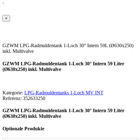
×
GZWM LPG-Radmuldentank 1-Loch 30° Intern 59L (Ø630x250)
inkl. Multivalve
GZWM LPG-Radmuldentank 1-Loch 30° Intern 59 Liter
(Ø630x250) inkl. Multivalve
Kategorie:
LPG-Radmuldentanks 1-Loch MV INT
Referenz:
352633250
GZWM LPG-Radmuldentank 1-Loch 30° Intern 59 Liter
(Ø630x250) inkl. Multivalve
Optionale Produkte