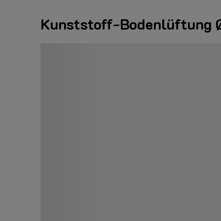
Kunststoff-Bodenlüftun