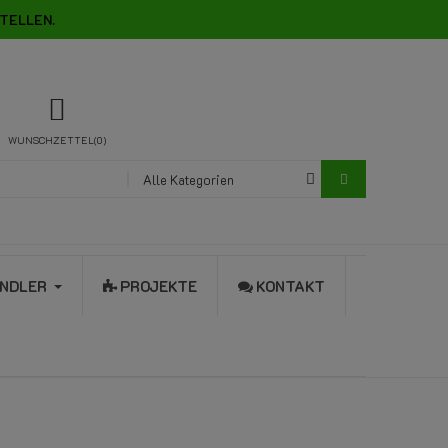
TELLEN.
WUNSCHZETTEL
0
Alle Kategorien
NDLER
PROJEKTE
KONTAKT