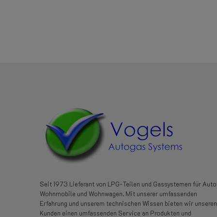
Referenz
453502000
Seit 1973 Lieferant von LPG-Teilen und Gassystemen für Auto
Wohnmobile und Wohnwagen. Mit unserer umfassenden
Erfahrung und unserem technischen Wissen bieten wir unseren
Kunden einen umfassenden Service an Produkten und