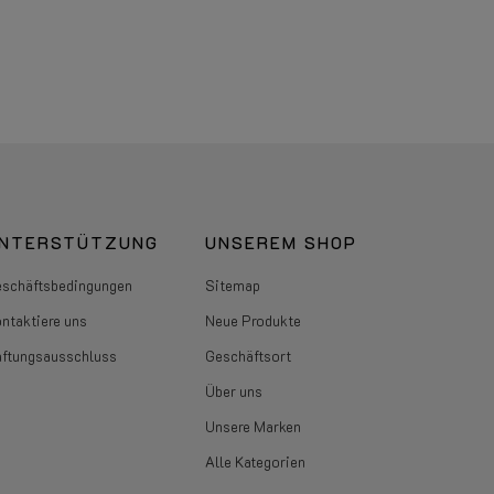
NTERSTÜTZUNG
UNSEREM SHOP
schäftsbedingungen
Sitemap
ntaktiere uns
Neue Produkte
ftungsausschluss
Geschäftsort
Über uns
Unsere Marken
Alle Kategorien